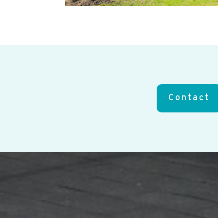
Contact