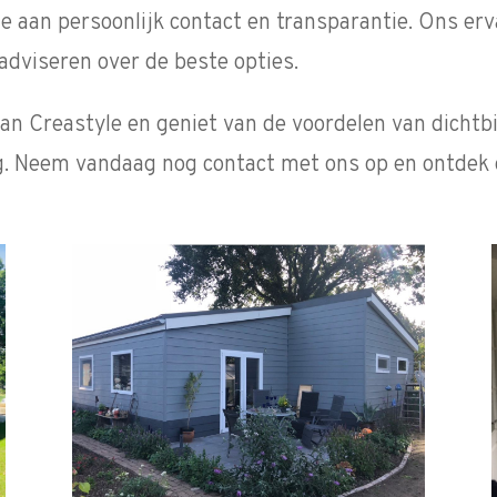
e aan persoonlijk contact en transparantie. Ons erva
adviseren over de beste opties.
an Creastyle en geniet van de voordelen van dichtbij
g. Neem vandaag nog contact met ons op en ontdek