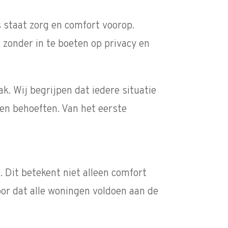
 staat zorg en comfort voorop.
zonder in te boeten op privacy en
. Wij begrijpen dat iedere situatie
en behoeften. Van het eerste
 Dit betekent niet alleen comfort
oor dat alle woningen voldoen aan de