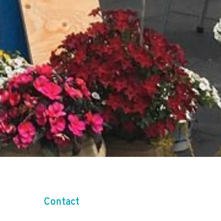
Contact