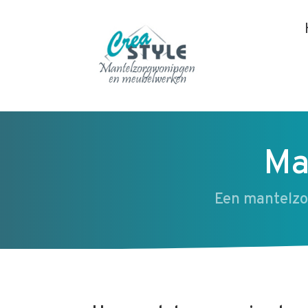
Ma
Een mantelzo