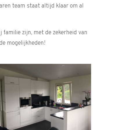
ren team staat altijd klaar om al
 familie zijn, met de zekerheid van
 de mogelijkheden!