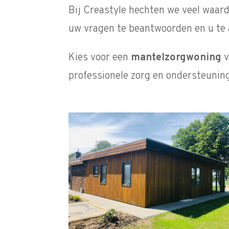
Bij Creastyle hechten we veel waard
uw vragen te beantwoorden en u te 
Kies voor een
mantelzorgwoning
v
professionele zorg en ondersteunin