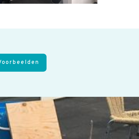
Voorbeelden